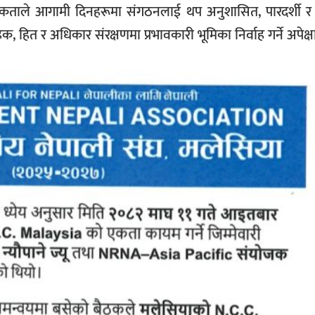
ाले आगामी दिनहरूमा संगठनलाई थप अनुशासित, पारदर्शी र उ
क, हित र अधिकार संरक्षणमा प्रभावकारी भूमिका निर्वाह गर्ने अपेक्