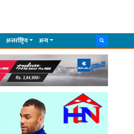
अन्तर्राष्ट्रिय
अन्य