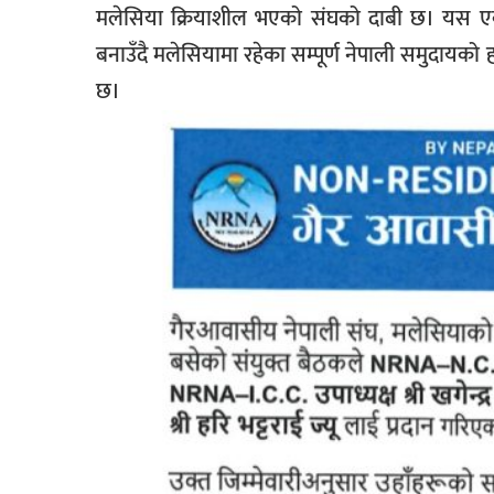
मलेसिया क्रियाशील भएको संघको दाबी छ। यस एकत
बनाउँदै मलेसियामा रहेका सम्पूर्ण नेपाली समुदायको ह
छ।