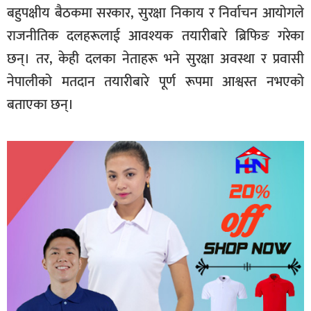
बहुपक्षीय बैठकमा सरकार, सुरक्षा निकाय र निर्वाचन आयोगले
राजनीतिक दलहरूलाई आवश्यक तयारीबारे ब्रिफिङ गरेका
छन्। तर, केही दलका नेताहरू भने सुरक्षा अवस्था र प्रवासी
नेपालीको मतदान तयारीबारे पूर्ण रूपमा आश्वस्त नभएको
बताएका छन्।