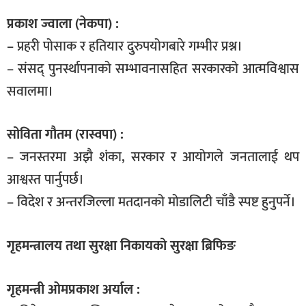
प्रकाश ज्वाला (नेकपा) :
– प्रहरी पोसाक र हतियार दुरुपयोगबारे गम्भीर प्रश्न।
– संसद् पुनर्स्थापनाको सम्भावनासहित सरकारको आत्मविश्वास
सवालमा।
सोविता गौतम (रास्वपा) :
– जनस्तरमा अझै शंका, सरकार र आयोगले जनतालाई थप
आश्वस्त पार्नुपर्छ।
– विदेश र अन्तरजिल्ला मतदानको मोडालिटी चाँडै स्पष्ट हुनुपर्ने।
गृहमन्त्रालय तथा सुरक्षा निकायको सुरक्षा ब्रिफिङ
गृहमन्त्री ओमप्रकाश अर्याल :