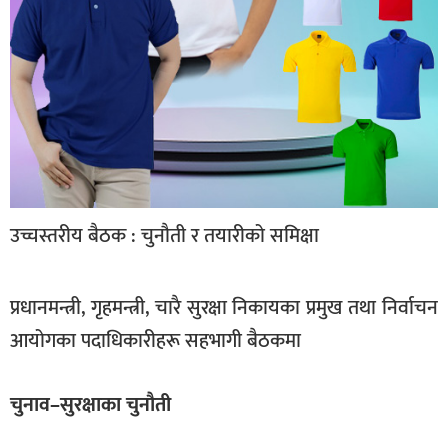
उच्चस्तरीय बैठक : चुनौती र तयारीको समिक्षा
प्रधानमन्त्री, गृहमन्त्री, चारै सुरक्षा निकायका प्रमुख तथा निर्वाचन
आयोगका पदाधिकारीहरू सहभागी बैठकमा
चुनाव–सुरक्षाका चुनौती