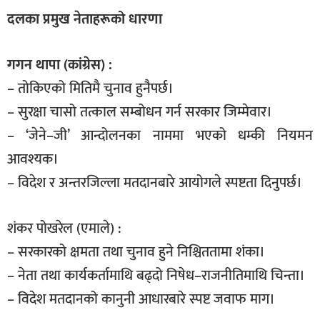
दलका प्रमुख नेताहरूको धारणा
गगन थापा (कांग्रेस) :
– तोकिएको मितिमै चुनाव हुनैपर्छ।
– सुरक्षा चासो तत्काल सम्बोधन गर्न सरकार जिम्मेवार।
– ‘जेने–जी’ आन्दोलनका नाममा भएको धम्की नियमन
आवश्यक।
– विदेश र अन्तरजिल्ला मतदानबारे आयोगले स्पष्टता दिनुपर्छ।
शंकर पोखरेल (एमाले) :
– सरकारको क्षमता तथा चुनाव हुने निश्चिततामा शंका।
– नेता तथा कार्यकर्तामाथि बढ्दो निषेध–राजनीतिमाथि चिन्ता।
– विदेश मतदानको कानुनी आधारबारे स्पष्ट जवाफ माग।