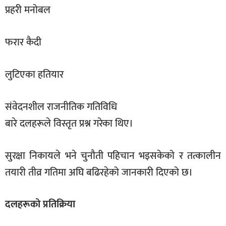
प्रहरी मनोबल
फरार कैदी
लुटिएका हतियार
संवेदनशील राजनीतिक गतिविधि
बारे दलहरूले विस्तृत प्रश्न गरेका थिए।
सुरक्षा निकायले भने चुनौती पहिचान भइसकेको र तत्कालीन
तयारी तीव्र गतिमा अघि बढिरहेको जानकारी दिएको छ।
दलहरूको प्रतिक्रिया