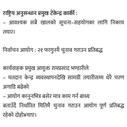
राष्ट्रिय अनुसन्धान प्रमुख टेकेन्द्र कार्की :
– आवश्यक सबै खालको सूचना–सहयोगका लागि निकाय
तयार।
निर्वाचन आयोग : २१ फागुनमै चुनाव गराउन प्रतिबद्ध
कार्यवाहक प्रमुख आयुक्त रामप्रसाद भण्डारीले
– मतदान केन्द्र व्यवस्थापनदेखि सामग्री तयारीसम्म धेरै चरण
अगाडि बढेको
– आयोग कानुनभित्र बसेर मात्र काम गर्न बाध्य
बताउँदै निर्धारित मितिमै चुनाव गराउन आयोग पूर्ण प्रतिबद्ध
रहेको दोहो¥याए।