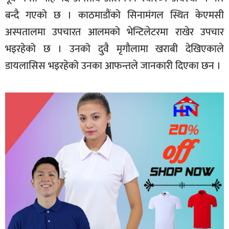
बन्दै गएको छ । काठमाडौंको सिनामंगल स्थित केएमसी
अस्पतालमा उपचारत आलमको भेन्टिलेटरमा राखेर उपचार
भइरहेको छ । उनको दुवै मृगौलामा खराबी देखिएकाले
डायलासिस भइरहेको उनका आफन्तले जानकारी दिएका छन ।