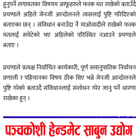
हुनुपर्ने लगायतका विषयम आफूहरुले फरक मत राखेको बताउँदै
प्रचण्डले अहिले जेनजी आन्दोलनले त्यसलाई पुष्टि गरिदिएको
बताएका छन् । संविधान बनाउँदा नै माओवादीले राखेको फरक
मतलाई समेटेको भए अहिलेको परिस्थित नआउने प्रचण्डले
बताए ।
प्रचण्डले प्रत्यक्ष निर्वाचित कार्यकारी, पूर्ण समानुपातिक निर्वाचन
प्रणाली र पहिचानका विषय ठीक थिए भन्ने जेनजी आन्दोलनले
पुष्टि गरेको बताउदै संविधानलाई संशोधन गरेर जानु पर्ने धारणा
राखेका हुन् ।