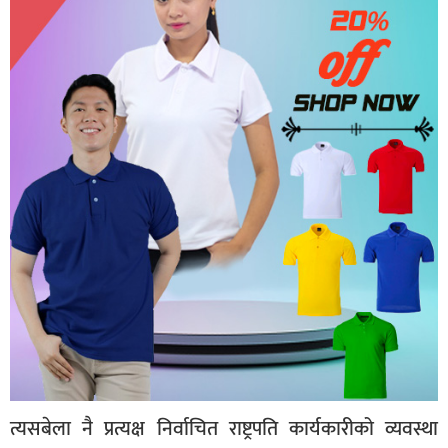
त्यसबेला नै प्रत्यक्ष निर्वाचित राष्ट्रपति कार्यकारीको व्यवस्था