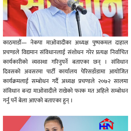
स्वास्थ्य
अपराध
विचार
काठमाडौं— नेकपा माओवादीका अध्यक्ष पुष्पकमल दाहाल
जीवनशैली
प्रचण्डले विद्यमान संविधानलाई संशोधन गरेर प्रत्यक्ष निर्वाचित
समाज
कार्यकारीको व्यवस्था गरिनुपर्ने बताएका छन् । संविधान
दिवसको अवसरमा पार्टी कार्यालय पेरिसडाँडामा आयोजित
कार्यक्रमलाई सम्बोधन गर्दै अध्यक्ष प्रचण्डले २०७२ सालमा
संविधान बन्दा माओवादीले राखेको फरक मत अहिले सम्बोधन
गर्नु पर्ने बेला आएको बताएका हुन् ।